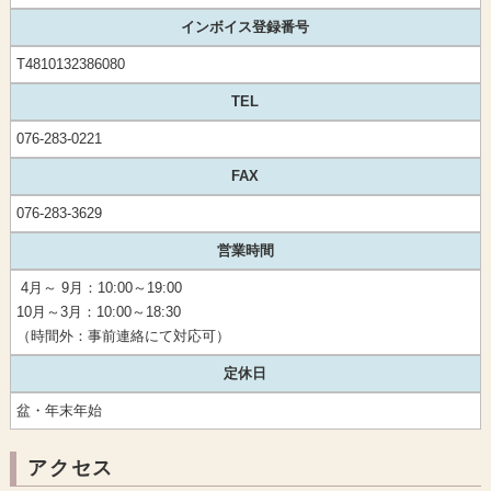
インボイス登録番号
T4810132386080
TEL
076-283-0221
FAX
076-283-3629
営業時間
4月～ 9月：10:00～19:00
10月～3月：
10:00～18:30
（時間外：事前連絡にて対応可）
定休日
盆・年末年始
アクセス