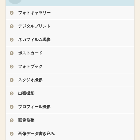
フォトギャラリー
デジタルプリント
ネガフィルム現像
ポストカード
フォトブック
スタジオ撮影
出張撮影
プロフィール撮影
画像修整
画像データ書き込み