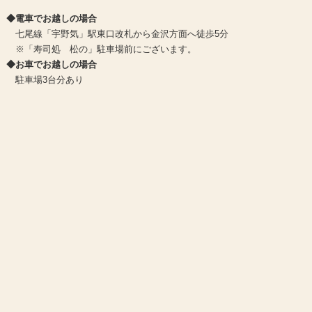
◆電車でお越しの場合
七尾線「宇野気」駅東口改札から金沢方面へ徒歩5分
※「寿司処 松の」駐車場前にございます。
◆お車でお越しの場合
駐車場3台分あり