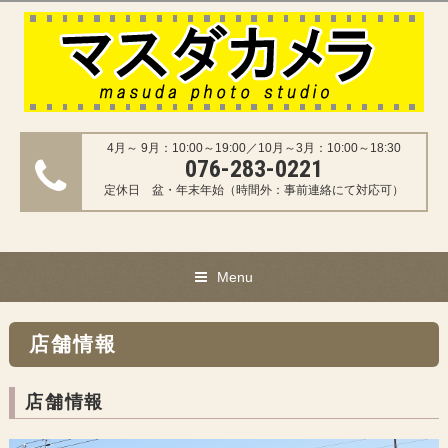
4月～ 9月：10:00～19:00／10月～3月：10:00～18:30
076-283-0221
定休日 盆・年末年始（時間外：事前連絡にて対応可）
Menu
店舗情報
店舗情報