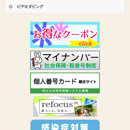
ビデオダビング